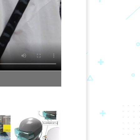
留守少年的奶茶店（下）