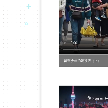
留守少年的奶茶店（上）