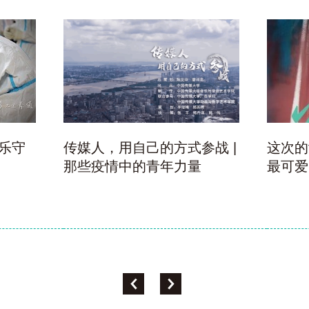
乐守
传媒人，用自己的方式参战 |
这次的f
那些疫情中的青年力量
最可爱