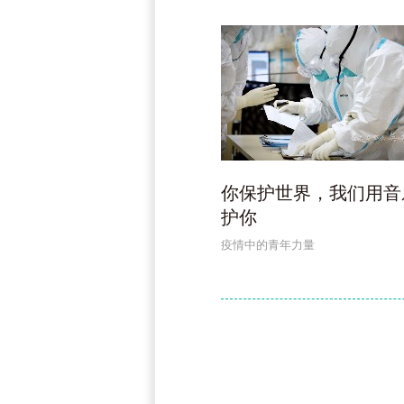
你保护世界，我们用音
护你
疫情中的青年力量